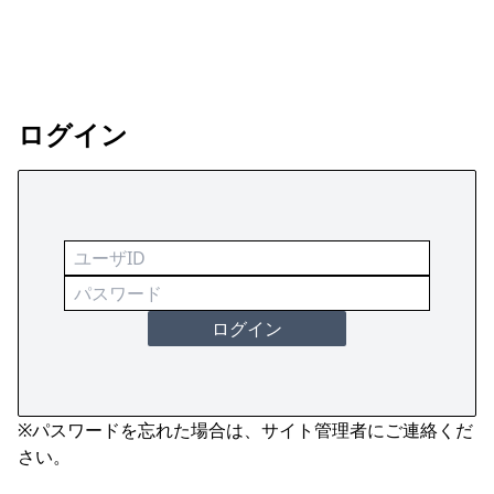
ログイン
ログイン
※パスワードを忘れた場合は、サイト管理者にご連絡くだ
さい。